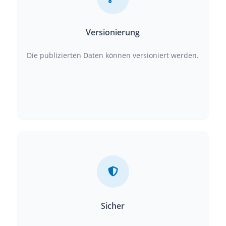
Versionierung
Die publizierten Daten können versioniert werden.
Sicher