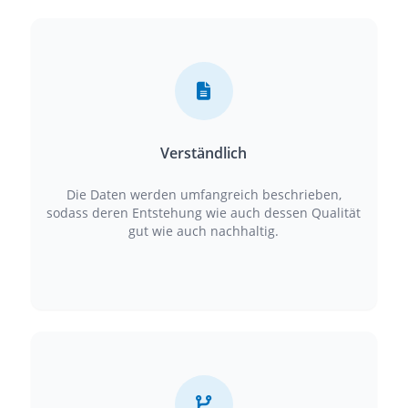
Verständlich
Die Daten werden umfangreich beschrieben,
sodass deren Entstehung wie auch dessen Qualität
gut wie auch nachhaltig.