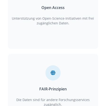
Open Access
Unterstützung von Open-Science-Initiativen mit frei
zugänglichen Daten.
FAIR-Prinzipien
Die Daten sind für andere Forschungsservices
zugänglich.