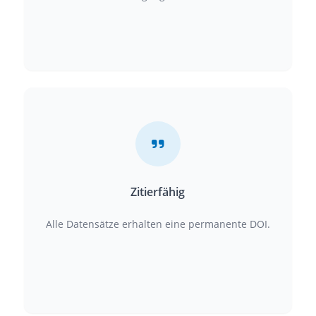
Zitierfähig
Alle Datensätze erhalten eine permanente DOI.