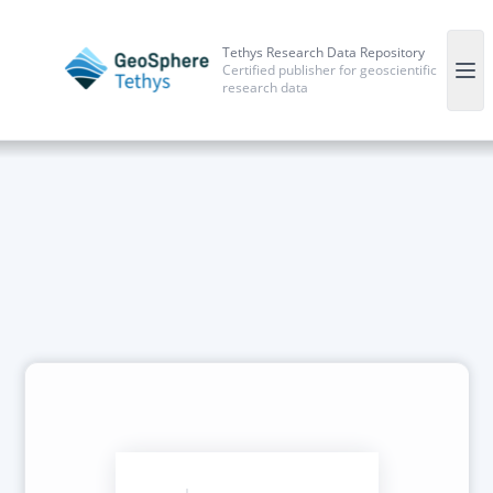
Tethys Research Data Repository
Certified publisher for geoscientific
research data