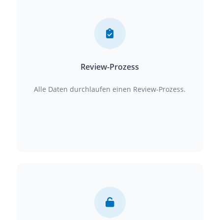
Review-Prozess
Alle Daten durchlaufen einen Review-Prozess.