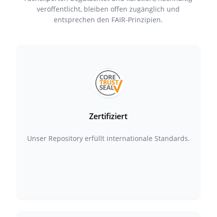
veröffentlicht, bleiben offen zugänglich und
entsprechen den FAIR-Prinzipien.
Zertifiziert
Unser Repository erfüllt internationale Standards.